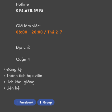
Hotline
094.678.5995
Giờ làm việc:
08:00 - 20:00 / Thứ 2-7
Địa chỉ:
Quận 4
Đăng ký
Thành tích học viên
Lịch khai giảng
Liên hệ
Facebook
Group