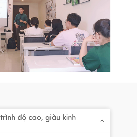
trình độ cao, giàu kinh