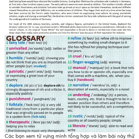
Các bạn xem từ vựng mình tổng hợp và làm bài này thử