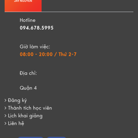
Hotline
094.678.5995
Giờ làm việc:
08:00 - 20:00 / Thứ 2-7
Địa chỉ:
Quận 4
Đăng ký
Thành tích học viên
Lịch khai giảng
Liên hệ