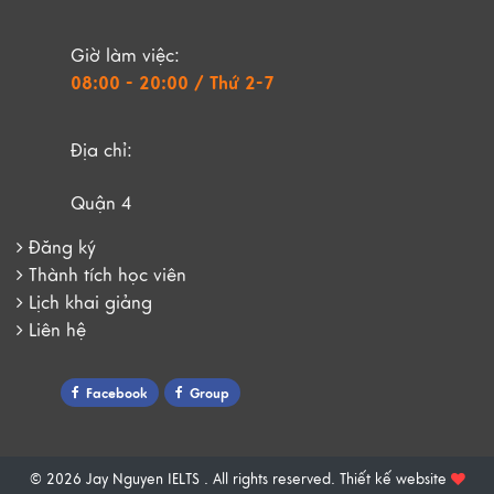
Giờ làm việc:
08:00 - 20:00 / Thứ 2-7
Địa chỉ:
Quận 4
Đăng ký
Thành tích học viên
Lịch khai giảng
Liên hệ
Facebook
Group
© 2026 Jay Nguyen IELTS . All rights reserved.
Thiết kế website