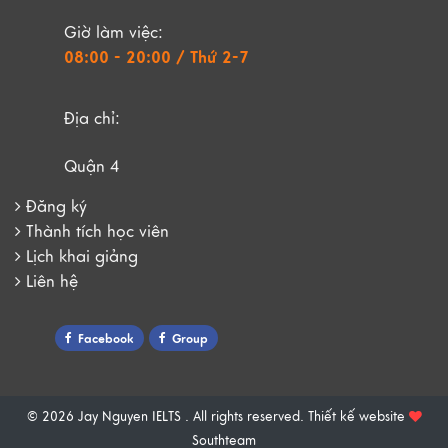
Giờ làm việc:
08:00 - 20:00 / Thứ 2-7
Địa chỉ:
Quận 4
Đăng ký
Thành tích học viên
Lịch khai giảng
Liên hệ
Facebook
Group
© 2026 Jay Nguyen IELTS . All rights reserved.
Thiết kế website
Southteam