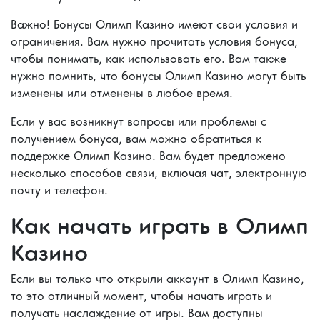
Важно! Бонусы Олимп Казино имеют свои условия и
ограничения. Вам нужно прочитать условия бонуса,
чтобы понимать, как использовать его. Вам также
нужно помнить, что бонусы Олимп Казино могут быть
изменены или отменены в любое время.
Если у вас возникнут вопросы или проблемы с
получением бонуса, вам можно обратиться к
поддержке Олимп Казино. Вам будет предложено
несколько способов связи, включая чат, электронную
почту и телефон.
Как начать играть в Олимп
Казино
Если вы только что открыли аккаунт в Олимп Казино,
то это отличный момент, чтобы начать играть и
получать наслаждение от игры. Вам доступны