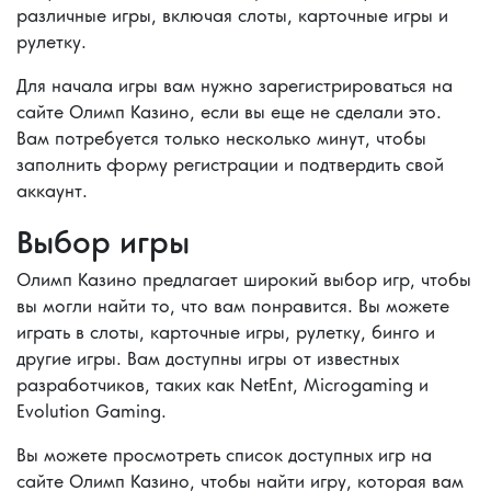
различные игры, включая слоты, карточные игры и
рулетку.
Для начала игры вам нужно зарегистрироваться на
сайте Олимп Казино, если вы еще не сделали это.
Вам потребуется только несколько минут, чтобы
заполнить форму регистрации и подтвердить свой
аккаунт.
Выбор игры
Олимп Казино предлагает широкий выбор игр, чтобы
вы могли найти то, что вам понравится. Вы можете
играть в слоты, карточные игры, рулетку, бинго и
другие игры. Вам доступны игры от известных
разработчиков, таких как NetEnt, Microgaming и
Evolution Gaming.
Вы можете просмотреть список доступных игр на
сайте Олимп Казино, чтобы найти игру, которая вам