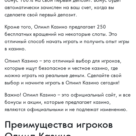
бонус 100% на свой первый депозит. Бонус будет
автоматически зачислен на ваш счет, когда вы
сделаете свой первый депозит.
Кроме того, Олимп Казино предлагает 250
бесплатных вращений на некоторые слоты. Это
отличный способ начать играть и получить опыт игры
в казино.
Олимп Казино – это отличный выбор для игроков,
которые ищут безопасное и честное казино, где
можно играть на реальные деньги. Сделайте свой
выбор и начните играть в Олимп Казино сегодня!
Важно! Олимп Казино – это официальный сайт, и все
бонусы и акции, которые предлагает казино,
являются официальными и не подлежат изменению.
Преимущества игроков
Олимп Казино