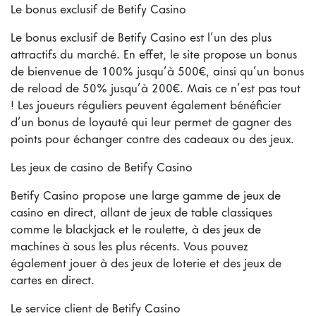
Le bonus exclusif de Betify Casino
Le bonus exclusif de Betify Casino est l’un des plus
attractifs du marché. En effet, le site propose un bonus
de bienvenue de 100% jusqu’à 500€, ainsi qu’un bonus
de reload de 50% jusqu’à 200€. Mais ce n’est pas tout
! Les joueurs réguliers peuvent également bénéficier
d’un bonus de loyauté qui leur permet de gagner des
points pour échanger contre des cadeaux ou des jeux.
Les jeux de casino de Betify Casino
Betify Casino propose une large gamme de jeux de
casino en direct, allant de jeux de table classiques
comme le blackjack et le roulette, à des jeux de
machines à sous les plus récents. Vous pouvez
également jouer à des jeux de loterie et des jeux de
cartes en direct.
Le service client de Betify Casino