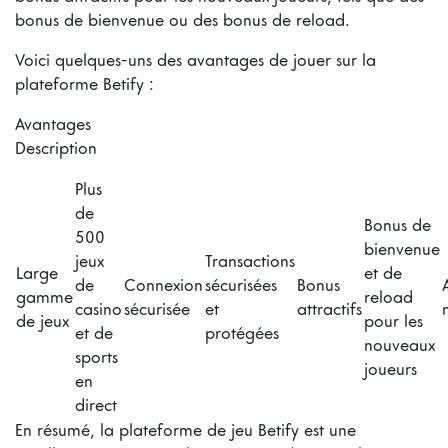
bonus de bienvenue ou des bonus de reload.
Voici quelques-uns des avantages de jouer sur la
plateforme Betify :
Avantages
Description
Plus
de
Bonus de
500
bienvenue
jeux
Transactions
Large
et de
de
Connexion
sécurisées
Bonus
gamme
reload
casino
sécurisée
et
attractifs
de jeux
pour les
et de
protégées
nouveaux
sports
joueurs
en
direct
En résumé, la plateforme de jeu Betify est une