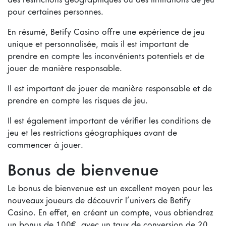
des restrictions géographiques ou des limitations de jeu
pour certaines personnes.
En résumé, Betify Casino offre une expérience de jeu
unique et personnalisée, mais il est important de
prendre en compte les inconvénients potentiels et de
jouer de manière responsable.
Il est important de jouer de manière responsable et de
prendre en compte les risques de jeu.
Il est également important de vérifier les conditions de
jeu et les restrictions géographiques avant de
commencer à jouer.
Bonus de bienvenue
Le bonus de bienvenue est un excellent moyen pour les
nouveaux joueurs de découvrir l’univers de Betify
Casino. En effet, en créant un compte, vous obtiendrez
un bonus de 100€, avec un taux de conversion de 20