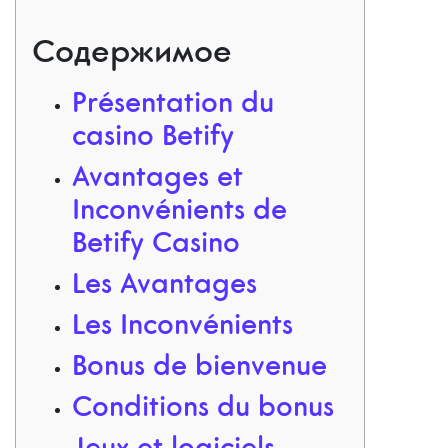
Содержимое
Présentation du
casino Betify
Avantages et
Inconvénients de
Betify Casino
Les Avantages
Les Inconvénients
Bonus de bienvenue
Conditions du bonus
Jeux et logiciels