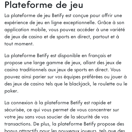
Plateforme de jeu
La plateforme de jeu Betify est conçue pour offrir une
expérience de jeu en ligne exceptionnelle. Grâce à son
application mobile, vous pouvez accéder à une variété
de jeux de casino et de sports en direct, partout et à
tout moment.
La plateforme Betify est disponible en français et
propose une large gamme de jeux, allant des jeux de
casino traditionnels aux jeux de sports en direct. Vous
pouvez ainsi parier sur vos équipes préférées ou jouer à
des jeux de casino tels que le blackjack, le roulette ou le
poker.
La connexion à la plateforme Betify est rapide et
sécurisée, ce qui vous permet de vous concentrer sur
votre jeu sans vous soucier de la sécurité de vos
transactions. De plus, la plateforme Betify propose des
bonus attractifs pour les nouveaux joueurs, tels que des